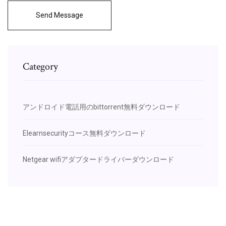
Send Message
Category
アンドロイド電話用のbittorrent無料ダウンロード
Elearnsecurityコース無料ダウンロード
Netgear wifiアダプタードライバーダウンロード