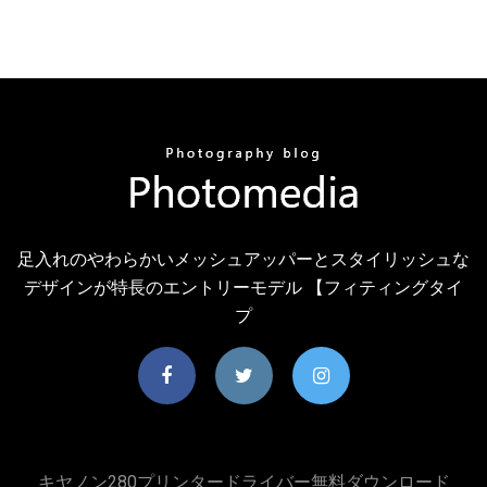
足入れのやわらかいメッシュアッパーとスタイリッシュな
デザインが特長のエントリーモデル 【フィティングタイ
プ
キヤノン280プリンタードライバー無料ダウンロード