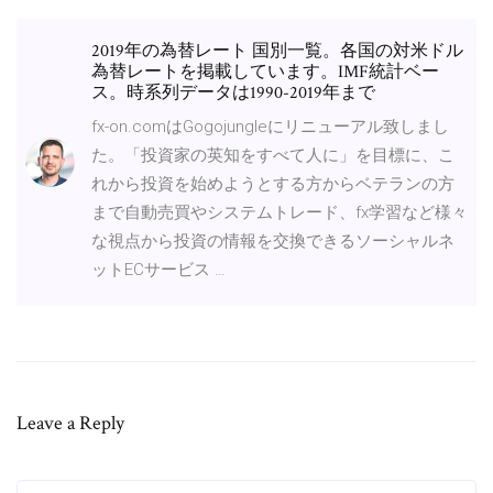
2019年の為替レート 国別一覧。各国の対米ドル
為替レートを掲載しています。IMF統計ベー
ス。時系列データは1990-2019年まで
fx-on.comはGogojungleにリニューアル致しまし
た。「投資家の英知をすべて人に」を目標に、こ
れから投資を始めようとする方からベテランの方
まで自動売買やシステムトレード、fx学習など様々
な視点から投資の情報を交換できるソーシャルネ
ットECサービス …
Leave a Reply