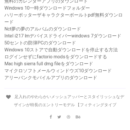
無料のカレンダーアプリのダウンロード
Windows 10一時ダウンロードフォルダー
ハリーポッターザキャラクターボールトpdf無料ダウンロ
ード
Nct夢の夢のアルバムのダウンロード
Intel i217 lmデバイスドライバーwindows 7ダウンロード
50セントの防弾PCのダウンロード
Windows 10ストアで自動ダウンロードを停止する方法
ログインせずにfactorio modsをダウンロードする
Mac high sierra full dmg fileをダウンロード
マイクロソフトメールウィンドウズ10ダウンロード
アリーバンクモバイルアプリのダウンロード
足入れのやわらかいメッシュアッパーとスタイリッシュなデ
ザインが特長のエントリーモデル 【フィティングタイプ