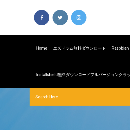
Home
エズドラム無料ダウンロード
Raspbi
Installshield無料ダウンロードフルバージョンクラ