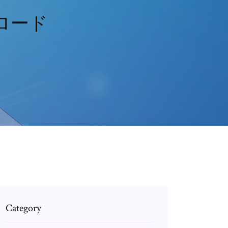
ロード
Category