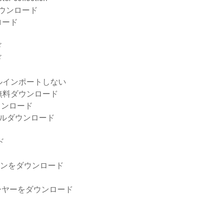
のダウンロード
ロード
ド
ド
ァイルインポートしない
無料ダウンロード
ダウンロード
ルダウンロード
ド
バージョンをダウンロード
レーヤーをダウンロード