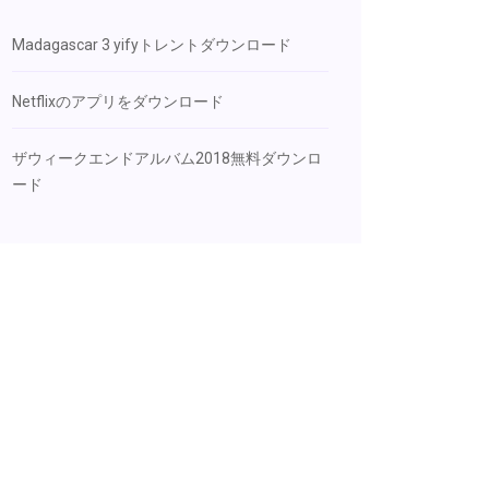
Madagascar 3 yifyトレントダウンロード
Netflixのアプリをダウンロード
ザウィークエンドアルバム2018無料ダウンロ
ード