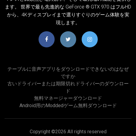
ます。 世界で最も先進的な GeForce ® GTX 970 はフルHD
から、4Kディスプレイまで選りすぐりのゲーム体験を実
現します。
テーブルに音声アプリをダウンロードできないのはなぜ
ですか
古いドライバーまたは期限切れドライバーのダウンロー
ド
無料マネージャーダウンロード
Android用のmoddedゲーム無料ダウンロード
Copyright ©
2026 All rights reserved