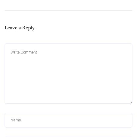
Leave a Reply