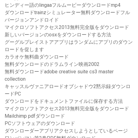
ヒンディー語のlingaaフルムービーダウンロードmp4
ダウンロードtrainzシミュレーター無料ダウンロードフル
バージョンアンドロイド
マイクロソフトアクセス2013無料完全版をダウンロード
新しいバージョンのosxをダウンロードする方法
グーグルプレイストアアプリはランダムにアプリのダウン
ロードを促します
カラオケ無料曲ダウンロード
無料ダウンロードのドラムライン映画2002
無料ダウンロードadobe creative suite cs3 master
collection
キャッスルヴァニアロードオブシャドウ2黙示録ダウンロ
ードPC
ダウンロードをドキュメントファイルに保存する方法
マイクロソフトアクセス2013無料完全版をダウンロード
Mailchimp pdfダウンロード
PCソフトウェアのダウンロード
ダウンローダーアプリアクセスしようとしているページ