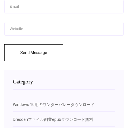
Send Message
Category
Windows 10用のワンダーバレーダウンロード
Dresdenファイル副業epubダウンロード無料