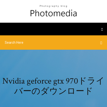
Nvidia geforce gtx 970ドライ
バーのダウンロード