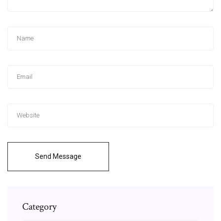
Send Message
Category