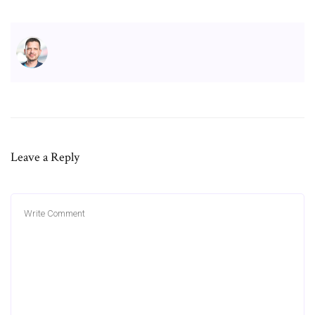
Leave a Reply