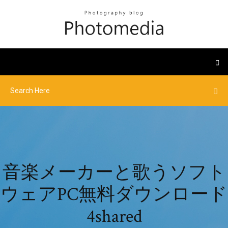
音楽メーカーと歌うソフト
ウェアPC無料ダウンロード
4shared