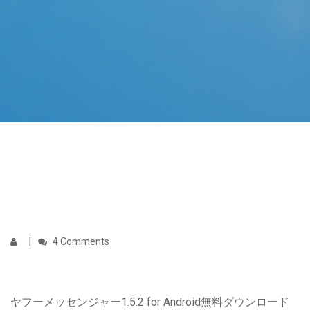
4 Comments
ヤフーメッセンジャー1.5.2 for Android無料ダウンロード