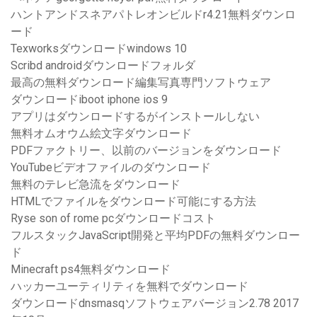
ハントアンドスネアパトレオンビルドr4.21無料ダウンロ
ード
Texworksダウンロードwindows 10
Scribd androidダウンロードフォルダ
最高の無料ダウンロード編集写真専門ソフトウェア
ダウンロードiboot iphone ios 9
アプリはダウンロードするがインストールしない
無料オムオウム絵文字ダウンロード
PDFファクトリー、以前のバージョンをダウンロード
YouTubeビデオファイルのダウンロード
無料のテレビ急流をダウンロード
HTMLでファイルをダウンロード可能にする方法
Ryse son of rome pcダウンロードコスト
フルスタックJavaScript開発と平均PDFの無料ダウンロー
ド
Minecraft ps4無料ダウンロード
ハッカーユーティリティを無料でダウンロード
ダウンロードdnsmasqソフトウェアバージョン2.78 2017