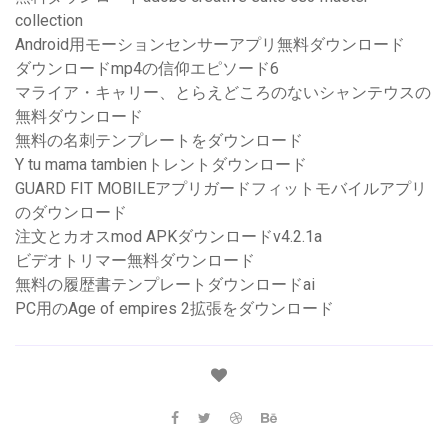
collection
Android用モーションセンサーアプリ無料ダウンロード
ダウンロードmp4の信仰エピソード6
マライア・キャリー、とらえどころのないシャンテウスの
無料ダウンロード
無料の名刺テンプレートをダウンロード
Y tu mama tambienトレントダウンロード
GUARD FIT MOBILEアプリガードフィットモバイルアプリ
のダウンロード
注文とカオスmod APKダウンロードv4.2.1a
ビデオトリマー無料ダウンロード
無料の履歴書テンプレートダウンロードai
PC用のAge of empires 2拡張をダウンロード