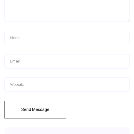
Send Message