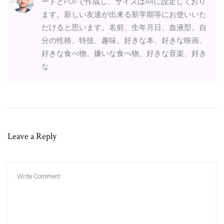
ードとPDFで作成し、サイズはA4に設定しており
ます。新しい友達が出来る新学期等にお使いいた
だけると思います。名前、生年月日、血液型、自
分の性格、特技、趣味、好きな本、好きな映画、
好きな食べ物、嫌いな食べ物、好きな音楽、好き
な
Leave a Reply