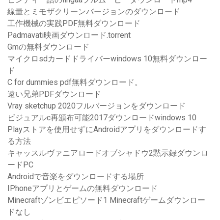
線量とミモザクリーンバージョンのダウンロード
工作機械の実践PDF無料ダウンロード
Padmavati映画ダウンロード.torrent
Gmの無料ダウンロード
マイクロsdカードドライバーwindows 10無料ダウンロー
ド
C for dummies pdf無料ダウンロード。
遠い兄弟PDFダウンロード
Vray sketchup 2020フルバージョンをダウンロード
ビジュアルc再頒布可能2017ダウンロードwindows 10
Playストアを使用せずにAndroidアプリをダウンロードす
る方法
キャッスルヴァニアロードオブシャドウ2黙示録ダウンロ
ードPC
Androidで音楽をダウンロードする場所
IPhoneアプリとゲームの無料ダウンロード
Minecraftゾンビエピソード1 Minecraftゲームダウンロー
ドなし