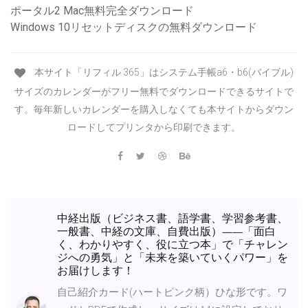
ポータル2 Mac無料完全ダウンロード
Windows 10リセットディスクの無料ダウンロード
本サイト「リフィル 365」はシステム手帳a6・b6(バイブル)
サイズのカレンダーがフリー無料でダウンロードできるサイトで
す。毎年新しいカレンダーを購入しなくても本サイトからダウン
ロードしてプリンタから印刷できます。
中経出版（ビジネス書、語学書、学習参考書、
一般書、中経の文庫、自費出版）——「面白
く、わかりやすく、役に立つ本」で「チャレン
ジへの勇気」と「未来を築いていくパワー」を
お届けします！
自己紹介カード(ハートピンク柄）ひな形です。ワ