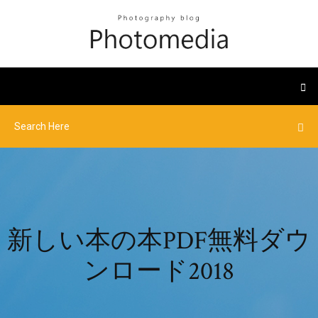
新しい本の本PDF無料ダウ
ンロード2018