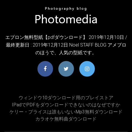
エプロン無料型紙【pdfダウンロード】 2019年12月10日 /
最終更新日 : 2019年12月12日 Noel STAFF BLOG アメブロ
のほうで、人気の型紙です。
ウィンドウ10ダウンロード用のプレイストア
IPadでPDFをダウンロードできないのはなぜですか
ケリー・プライスは誰もいないmp3無料ダウンロード
カラオケ無料曲ダウンロード