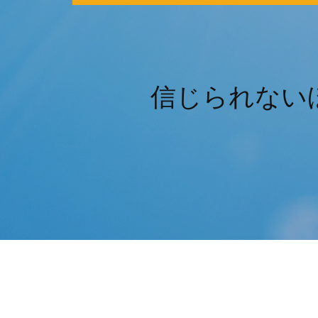
信じられないほ