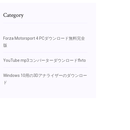
Category
Forza Motorsport 4 PCダウンロード無料完全
版
YouTube mp3コンバーターダウンロードflvto
Windows 10用の3Dアナライザーのダウンロー
ド