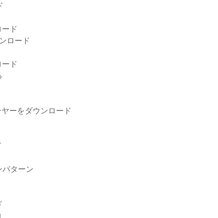
ド
ロード
ンロード
ロード
る
レーヤーをダウンロード
ド
ンパターン
ド
曲