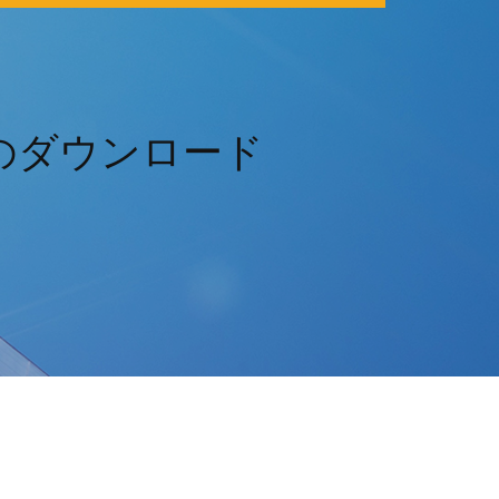
流のダウンロード