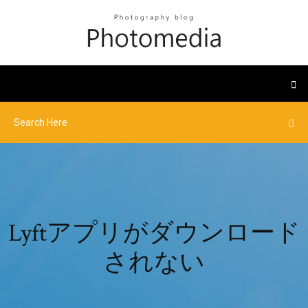
Lyftアプリがダウンロード
されない