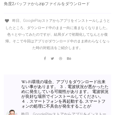
角度2バッファからzipファイルをダウンロード
昨日、GooglePlayストアからアプリをインストールしようと
したところ、ダウンロード中のまま一向に進まなくなりました。
色々とやってみたのですが、結局ダメで初期化してなんとか復
帰。そこで今回はアプリがダウンロード中のまま終わらなくなっ
た時の対処法をご紹介します。
Wi-Fi環境の場合、アプリをダウンロード出来
ない事があります。 ３．電波状況が悪かったた
めに発生している可能性があります。 電波状況
が良好な場所でインストールしてください。
４．スマートフォンを再起動する. スマートフ
ォンの処理に不具合が発生することが
昨日、GooglePlayストアからアプリをインストー