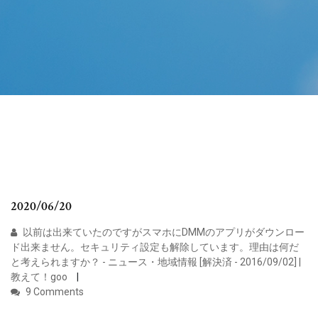
2020/06/20
以前は出来ていたのですがスマホにDMMのアプリがダウンロー
ド出来ません。セキュリティ設定も解除しています。理由は何だ
と考えられますか？ - ニュース・地域情報 [解決済 - 2016/09/02] |
教えて！goo
9 Comments