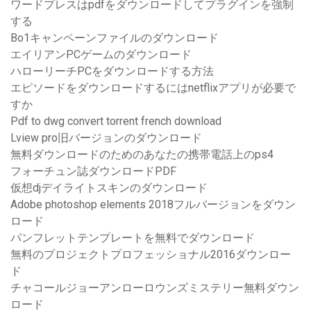
ワードプレスはpdfをダウンロードしてプラグインを強制
する
Bo1キャンペーンファイルのダウンロード
エイリアンPCゲームのダウンロード
ハローリーチPCをダウンロードする方法
エピソードをダウンロードするにはnetflixアプリが必要で
すか
Pdf to dwg convert torrent french download
Lview pro旧バージョンのダウンロード
無料ダウンロードのためのあなたの携帯電話上のps4
フォーチュン誌ダウンロードPDF
仮想djデイライトスキンのダウンロード
Adobe photoshop elements 2018フルバージョンをダウン
ロード
パンフレットテンプレートを無料でダウンロード
無料のプロジェクトプロフェッショナル2016ダウンロー
ド
チャコールジョーアンローロウンズミステリー無料ダウン
ロード