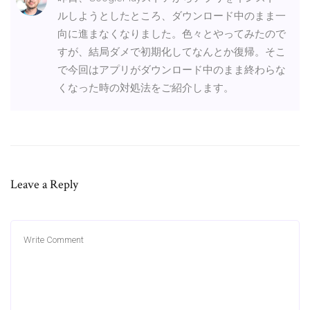
ルしようとしたところ、ダウンロード中のまま一
向に進まなくなりました。色々とやってみたので
すが、結局ダメで初期化してなんとか復帰。そこ
で今回はアプリがダウンロード中のまま終わらな
くなった時の対処法をご紹介します。
Leave a Reply