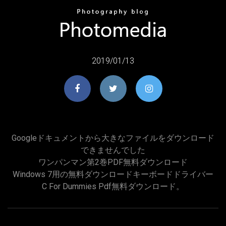
2019/01/13
Googleドキュメントから大きなファイルをダウンロード
できませんでした
ワンパンマン第2巻PDF無料ダウンロード
Windows 7用の無料ダウンロードキーボードドライバー
C For Dummies Pdf無料ダウンロード。