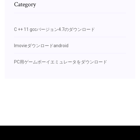
Category
C ++ 11 gccバージョン4.7のダウンロード
Imovieダウンロードandroid
PC用ゲームボーイエミュレータをダウンロード