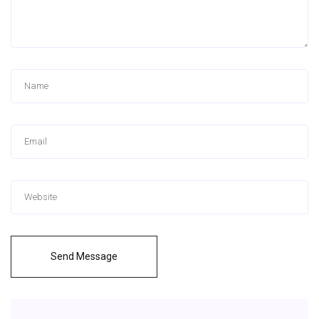
Send Message